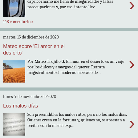
›
capricorniano me llena de inseguridades y falsas
preocupaciones y, por eso, intento llev...
148 comentarios:
martes, 15 de diciembre de 2020
Mateo sobre 'El amor en el
desierto'
›
Por Mateo Trujillo G. El amor en el desierto es un viaje
por los dulces y amargos del querer. Retrata
magistralmente el moderno mercado de ...
lunes, 9 de noviembre de 2020
Los malos días
Son prescindibles los malos ratos, pero no los malos días.
›
Quienes creen en la fortuna y, quienes no, se aprestan a
recibir con la misma exp...