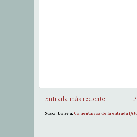
Entrada más reciente
P
Suscribirse a:
Comentarios de la entrada (At