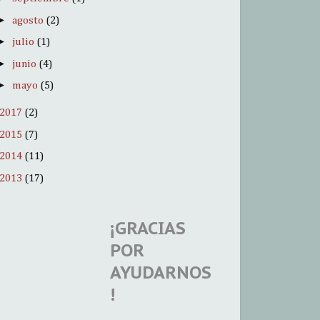
►
agosto
(2)
►
julio
(1)
►
junio
(4)
►
mayo
(5)
2017
(2)
2015
(7)
2014
(11)
2013
(17)
¡GRACIAS
POR
AYUDARNOS
!