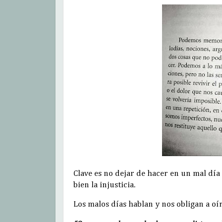
Clave es no dejar de hacer en un mal día
bien la injusticia.
Los malos días hablan y nos obligan a oí