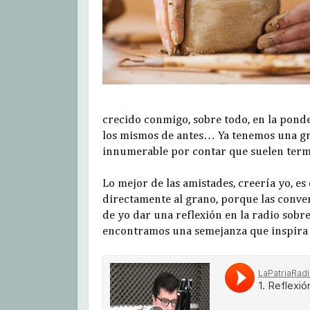
crecido conmigo, sobre todo, en la pond
los mismos de antes… Ya tenemos una gr
innumerable por contar que suelen termi
Lo mejor de las amistades, creería yo, 
directamente al grano, porque las conve
de yo dar una reflexión en la radio sobre
encontramos una semejanza que inspira l