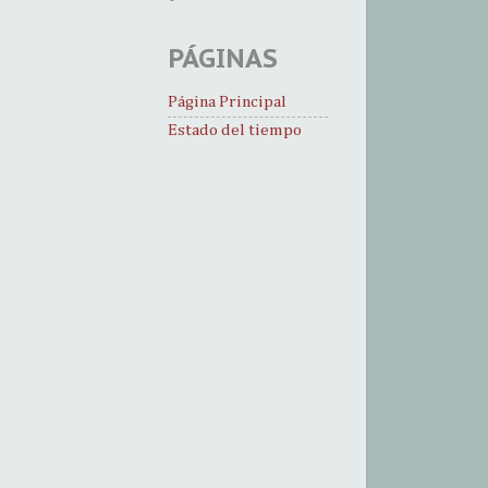
PÁGINAS
Página Principal
Estado del tiempo