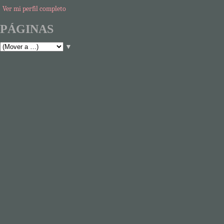
Ver mi perfil completo
PÁGINAS
▼