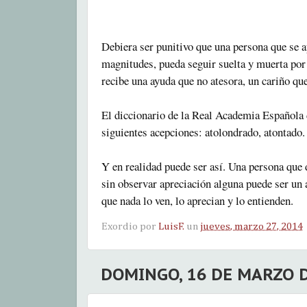
Debiera ser punitivo que una persona que se a
magnitudes, pueda seguir suelta y muerta por 
recibe una ayuda que no atesora, un cariño que
El diccionario de la Real Academia Española 
siguientes acepciones: atolondrado, atontado.
Y en realidad puede ser así. Una persona que d
sin observar apreciación alguna puede ser un 
que nada lo ven, lo aprecian y lo entienden.
Exordio por
LuisF.
un
jueves, marzo 27, 2014
DOMINGO, 16 DE MARZO D