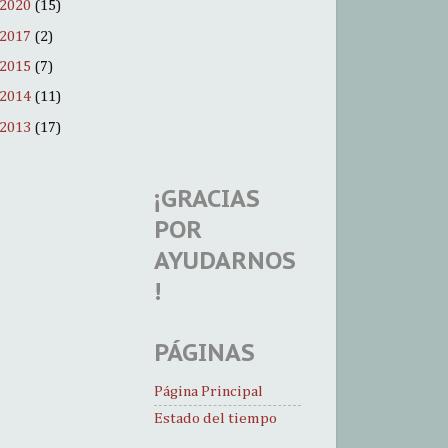
2020
(15)
2017
(2)
2015
(7)
2014
(11)
2013
(17)
¡GRACIAS
POR
AYUDARNOS
!
PÁGINAS
Página Principal
Estado del tiempo