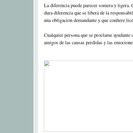
La diferencia puede parecer somera y ligera. 
dura diferencia que se libera de la responsabi
una obligación demandante y que confiere lice
Cualquier persona que se proclame ayudante de
amigos de las causas perdidas y las emocion