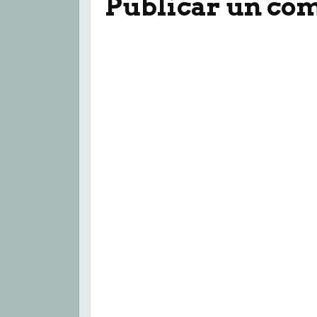
Publicar un co