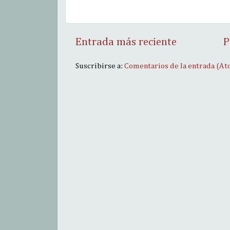
Entrada más reciente
P
Suscribirse a:
Comentarios de la entrada (At