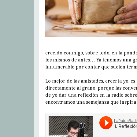
crecido conmigo, sobre todo, en la pond
los mismos de antes… Ya tenemos una gr
innumerable por contar que suelen termi
Lo mejor de las amistades, creería yo, 
directamente al grano, porque las conve
de yo dar una reflexión en la radio sobre
encontramos una semejanza que inspira l