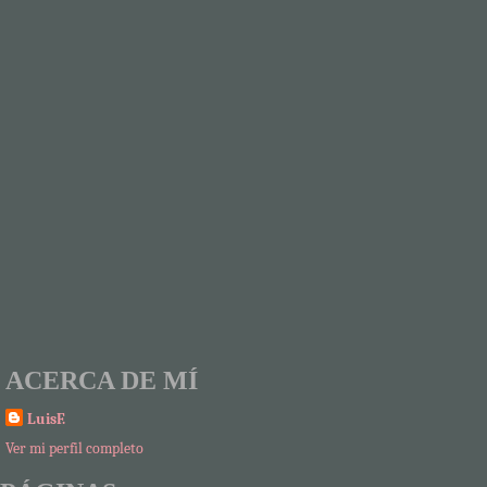
ACERCA DE MÍ
LuisF.
Ver mi perfil completo