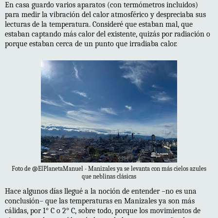
En casa guardo varios aparatos (con termómetros incluidos)
para medir la vibración del calor atmosférico y despreciaba sus
lecturas de la temperatura. Consideré que estaban mal, que
estaban captando más calor del existente, quizás por radiación o
porque estaban cerca de un punto que irradiaba calor.
Foto de @ElPlanetaManuel - Manizales ya se levanta con más cielos azules
que neblinas clásicas
Hace algunos días llegué a la noción de entender –no es una
conclusión– que las temperaturas en Manizales ya son más
cálidas, por 1° C o 2° C, sobre todo, porque los movimientos de