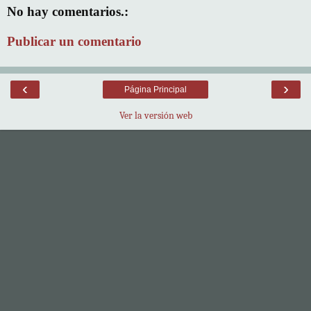
No hay comentarios.:
Publicar un comentario
‹
›
Página Principal
Ver la versión web