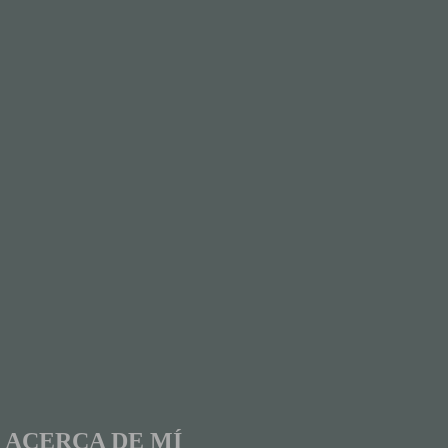
ACERCA DE MÍ