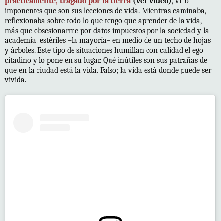
prácticamente, tragado por la tierra
(ver video)
, vi lo
imponentes que son sus lecciones de vida. Mientras caminaba,
reflexionaba sobre todo lo que tengo que aprender de la vida,
más que obsesionarme por datos impuestos por la sociedad y la
academia; estériles –la mayoría– en medio de un techo de hojas
y árboles. Este tipo de situaciones humillan con calidad el ego
citadino y lo pone en su lugar. Qué inútiles son sus patrañas de
que en la ciudad está la vida. Falso; la vida está donde puede ser
vivida.