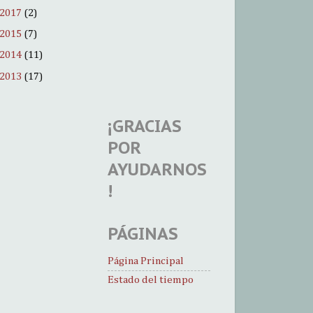
2017
(2)
2015
(7)
2014
(11)
2013
(17)
¡GRACIAS
POR
AYUDARNOS
!
PÁGINAS
Página Principal
Estado del tiempo