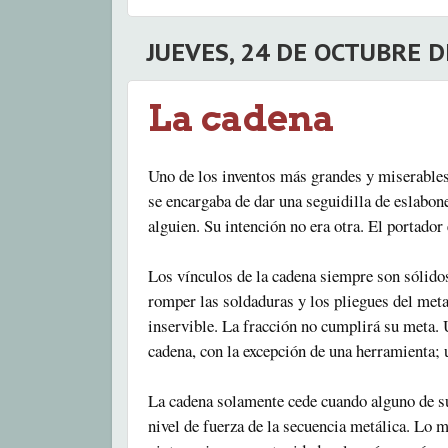
JUEVES, 24 DE OCTUBRE D
La cadena
Uno de los inventos más grandes y miserables
se encargaba de dar una seguidilla de eslabon
alguien. Su intención no era otra. El portador
Los vínculos de la cadena siempre son sólid
romper las soldaduras y los pliegues del metal
inservible. La fracción no cumplirá su meta.
cadena, con la excepción de una herramienta;
La cadena solamente cede cuando alguno de su
nivel de fuerza de la secuencia metálica. Lo