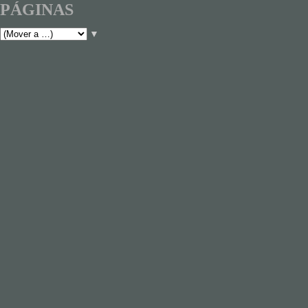
PÁGINAS
▼