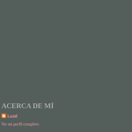
ACERCA DE MÍ
LuisF.
Ver mi perfil completo