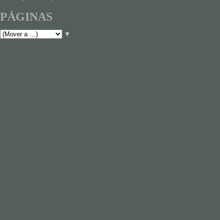
PÁGINAS
▼