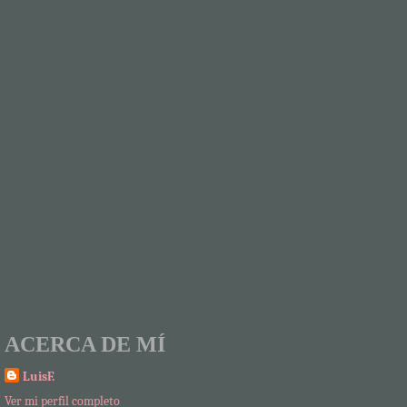
ACERCA DE MÍ
LuisF.
Ver mi perfil completo