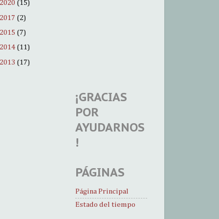
2020
(15)
2017
(2)
2015
(7)
2014
(11)
2013
(17)
¡GRACIAS
POR
AYUDARNOS
!
PÁGINAS
Página Principal
Estado del tiempo